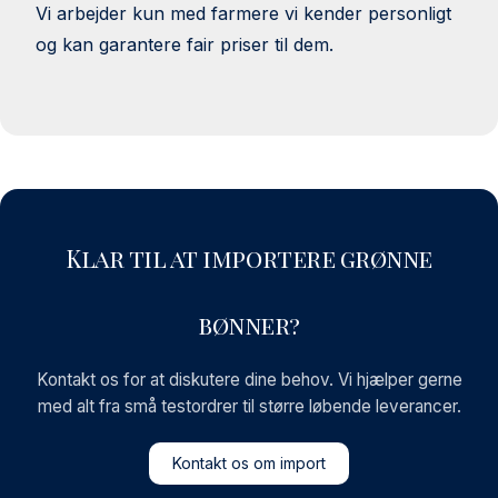
Vi arbejder kun med farmere vi kender personligt
og kan garantere fair priser til dem.
Klar til at importere grønne
bønner?
Kontakt os for at diskutere dine behov. Vi hjælper gerne
med alt fra små testordrer til større løbende leverancer.
Kontakt os om import
Kontakt os om import