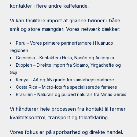
kontakter i flere andre kaffelande.
Vi kan facilitere import af grønne bønner i både
små og store mængder. Vores netværk dækker:
Peru – Vores primære partnerfarmere i Huánuco
regionen
Colombia – Kontakter i Huila, Nariño og Antioquia
Etiopien – Direkte import fra Sidamo, Yirgacheffe og
Guji
Kenya – AA og AB grade fra samarbejdspartnere
Costa Rica – Micro-lots fra specialiserede farmere
Brasilien – Naturals og pulped naturals fra Minas Gerais
Vi håndterer hele processen fra kontakt til farmer,
kvalitetskontrol, transport og toldafklaring.
Vores fokus er på sporbarhed og direkte handel.