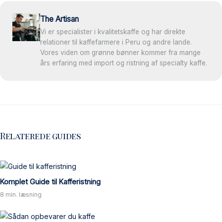
The Artisan
Vi er specialister i kvalitetskaffe og har direkte
relationer til kaffefarmere i Peru og andre lande.
Vores viden om grønne bønner kommer fra mange
års erfaring med import og ristning af specialty kaffe.
Relaterede guides
Komplet Guide til Kafferistning
8 min. læsning