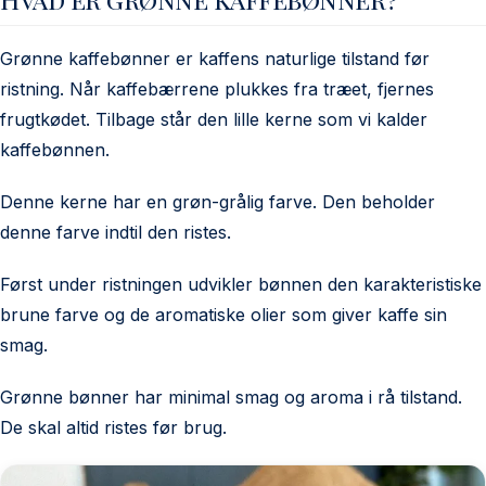
Grønne kaffebønner er kaffens naturlige tilstand før
ristning. Når kaffebærrene plukkes fra træet, fjernes
frugtkødet. Tilbage står den lille kerne som vi kalder
kaffebønnen.
Denne kerne har en grøn-grålig farve. Den beholder
denne farve indtil den ristes.
Først under ristningen udvikler bønnen den karakteristiske
brune farve og de aromatiske olier som giver kaffe sin
smag.
Grønne bønner har minimal smag og aroma i rå tilstand.
De skal altid ristes før brug.