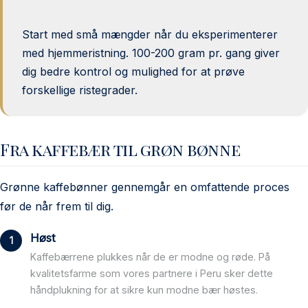
Start med små mængder når du eksperimenterer
med hjemmeristning. 100-200 gram pr. gang giver
dig bedre kontrol og mulighed for at prøve
forskellige ristegrader.
Fra kaffebær til grøn bønne
Grønne kaffebønner gennemgår en omfattende proces
før de når frem til dig.
Høst
Kaffebærrene plukkes når de er modne og røde. På
kvalitetsfarme som vores partnere i Peru sker dette
håndplukning for at sikre kun modne bær høstes.