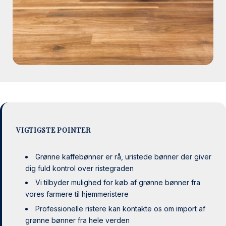
VIGTIGSTE POINTER
Grønne kaffebønner er rå, uristede bønner der giver
dig fuld kontrol over ristegraden
Vi tilbyder mulighed for køb af grønne bønner fra
vores farmere til hjemmeristere
Professionelle ristere kan kontakte os om import af
grønne bønner fra hele verden