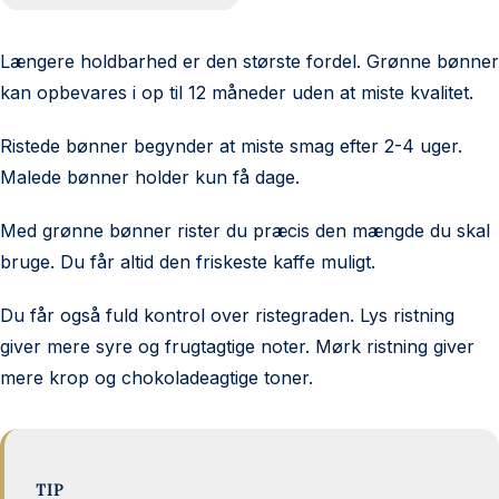
Længere holdbarhed er den største fordel. Grønne bønner
kan opbevares i op til 12 måneder uden at miste kvalitet.
Ristede bønner begynder at miste smag efter 2-4 uger.
Malede bønner holder kun få dage.
Med grønne bønner rister du præcis den mængde du skal
bruge. Du får altid den friskeste kaffe muligt.
Du får også fuld kontrol over ristegraden. Lys ristning
giver mere syre og frugtagtige noter. Mørk ristning giver
mere krop og chokoladeagtige toner.
TIP