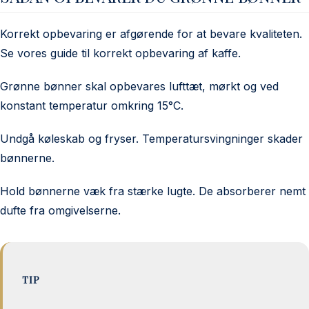
Korrekt opbevaring er afgørende for at bevare kvaliteten.
Se vores guide til
korrekt opbevaring af kaffe
.
Grønne bønner skal opbevares lufttæt, mørkt og ved
konstant temperatur omkring 15°C.
Undgå køleskab og fryser. Temperatursvingninger skader
bønnerne.
Hold bønnerne væk fra stærke lugte. De absorberer nemt
dufte fra omgivelserne.
TIP