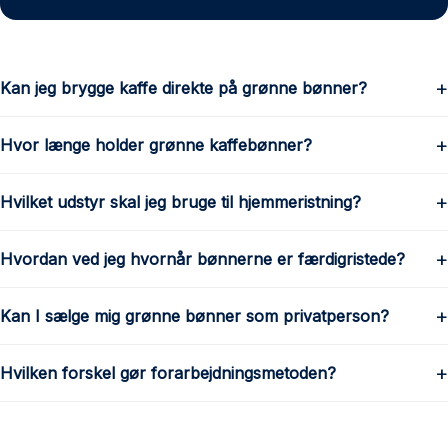
Kan jeg brygge kaffe direkte på grønne bønner?
Hvor længe holder grønne kaffebønner?
Hvilket udstyr skal jeg bruge til hjemmeristning?
Hvordan ved jeg hvornår bønnerne er færdigristede?
Kan I sælge mig grønne bønner som privatperson?
Hvilken forskel gør forarbejdningsmetoden?