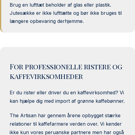
Brug en lufttæt beholder af glas eller plastik.
Jutesække er ikke lufttætte og bør ikke bruges til
længere opbevaring derhjemme.
For professionelle ristere og
kaffevirksomheder
Er du rister eller driver du en kaffevirksomhed? Vi
kan hjælpe dig med import af grønne kaffebønner.
The Artisan har gennem årene opbygget stærke
relationer til kaffefarmere verden over. Vi kender
ikke kun vores peruanske partnere men har også